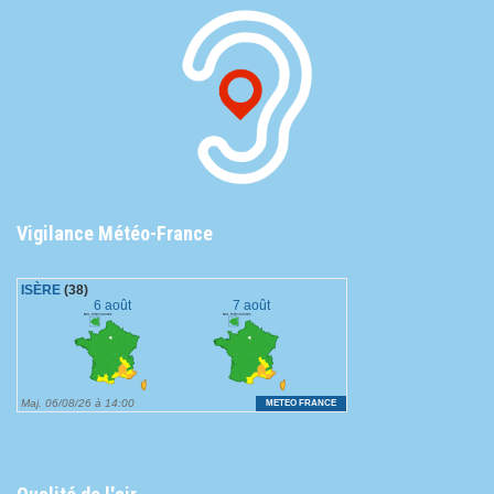
Vigilance Météo-France