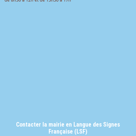
Contacter la mairie en Langue des Signes
Française (LSF)