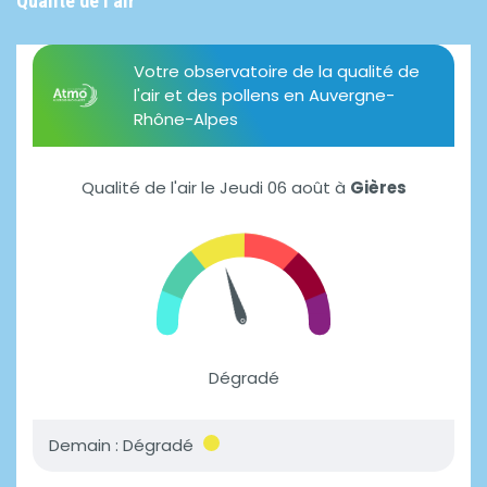
Qualité de l'air