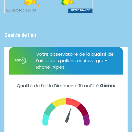
Qualité de l'air