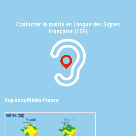
Contacter la mairie en Langue des Signes
Française (LSF)
Vigilance Météo-France