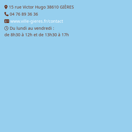
15 rue Victor Hugo 38610 GIÈRES
04 76 89 36 36
www.ville-gieres.fr/contact
Du lundi au vendredi :
de 8h30 à 12h et de 13h30 à 17h