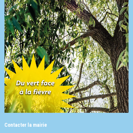
Contacter la mairie