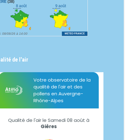
alité de l'air