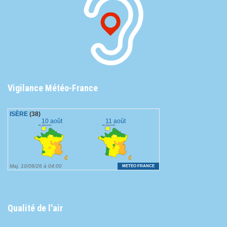
Vigilance Météo-France
Qualité de l'air