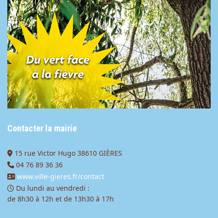
Contacter la mairie
15 rue Victor Hugo 38610 GIÈRES
04 76 89 36 36
www.ville-gieres.fr/contact
Du lundi au vendredi :
de 8h30 à 12h et de 13h30 à 17h