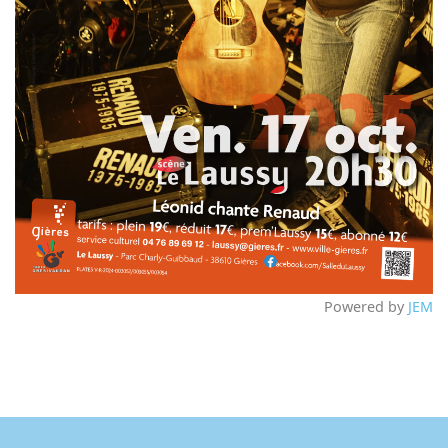
Powered by
JEM