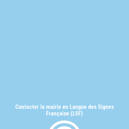
Contacter la mairie en Langue des Signes
Française (LSF)